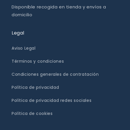
Disponible recogida en tienda y envíos a
domicilio
Legal
Aviso Legal
Términos y condiciones
Condiciones generales de contratación
Política de privacidad
Política de privacidad redes sociales
Política de cookies