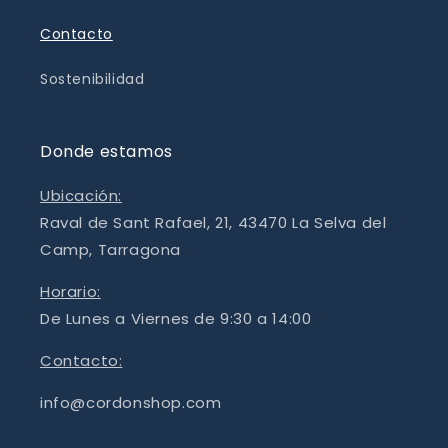
Contacto
Sostenibilidad
Donde estamos
Ubicación:
Raval de Sant Rafael, 21, 43470 La Selva del
Camp, Tarragona
Horario:
De Lunes a Viernes de 9:30 a 14:00
Contacto:
info@cordonshop.com