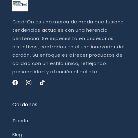
Cord-On es una marca de moda que fusiona
tendencias actuales con una herencia
centenaria. Se especializa en accesorios
distintivos, centrados en el uso innovador del
cordón. Su enfoque es ofrecer productos de
calidad con un estilo único, reflejando
personalidad y atención al detalle.
Facebook
Instagram
TikTok
Cordones
Tienda
Blog