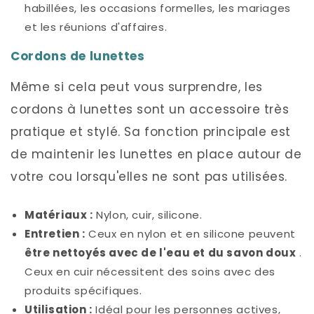
habillées, les occasions formelles, les mariages
et les réunions d'affaires.
Cordons de lunettes
Même si cela peut vous surprendre, les
cordons à lunettes sont un accessoire très
pratique et stylé. Sa fonction principale est
de maintenir les lunettes en place autour de
votre cou lorsqu'elles ne sont pas utilisées.
Matériaux :
Nylon, cuir, silicone.
Entretien :
Ceux en nylon et en silicone peuvent
être nettoyés avec de l'eau et du savon doux
.
Ceux en cuir nécessitent des soins avec des
produits spécifiques.
Utilisation :
Idéal pour les personnes actives,