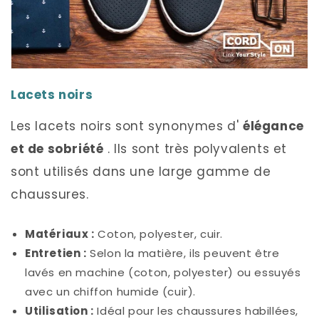
Lacets noirs
Les lacets noirs sont synonymes d'
élégance
et de sobriété
. Ils sont très polyvalents et
sont utilisés dans une large gamme de
chaussures.
Matériaux :
Coton, polyester, cuir.
Entretien :
Selon la matière, ils peuvent être
lavés en machine (coton, polyester) ou essuyés
avec un chiffon humide (cuir).
Utilisation :
Idéal pour les chaussures habillées,