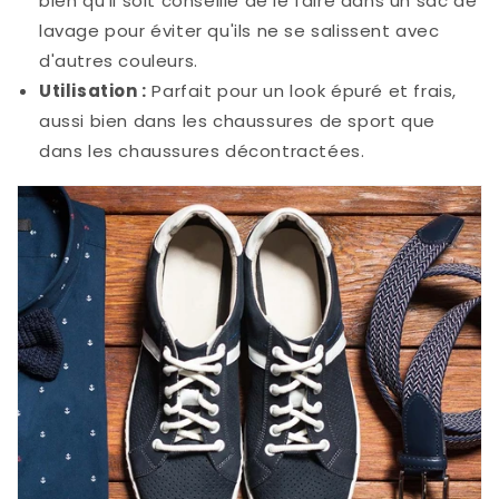
bien qu'il soit conseillé de le faire dans un sac de
lavage pour éviter qu'ils ne se salissent avec
d'autres couleurs.
Utilisation :
Parfait pour un look épuré et frais,
aussi bien dans les chaussures de sport que
dans les chaussures décontractées.