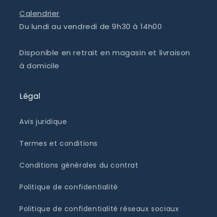
Calendrier
Du lundi au vendredi de 9h30 à 14h00
Disponible en retrait en magasin et livraison
à domicile
Légal
Avis juridique
Termes et conditions
Conditions générales du contrat
Politique de confidentialité
Politique de confidentialité réseaux sociaux