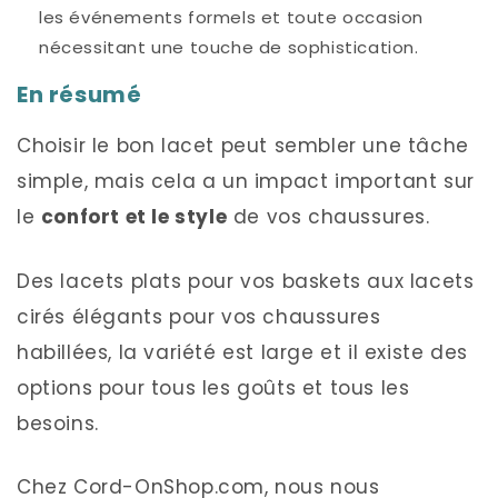
les événements formels et toute occasion
nécessitant une touche de sophistication.
En résumé
Choisir le bon lacet peut sembler une tâche
simple, mais cela a un impact important sur
le
confort et le style
de vos chaussures.
Des lacets plats pour vos baskets aux lacets
cirés élégants pour vos chaussures
habillées, la variété est large et il existe des
options pour tous les goûts et tous les
besoins.
Chez Cord-OnShop.com, nous nous