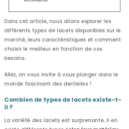
Dans cet article, nous allons explorer les
différents types de lacets disponibles sur le
marché, leurs caractéristiques et comment
choisir le meilleur en fonction de vos
besoins.
Allez, on vous invite à vous plonger dans le
monde fascinant des dentelles !
Combien de types de lacets existe-t-
il ?
La variété des lacets est surprenante. Il en