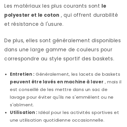
Les matériaux les plus courants sont
le
polyester et le coton
, qui offrent durabilité
et résistance à l'usure.
De plus, elles sont généralement disponibles
dans une large gamme de couleurs pour
correspondre au style sportif des baskets.
Entretien :
Généralement, les lacets de baskets
peuvent être lavés en machine à laver
, mais il
est conseillé de les mettre dans un sac de
lavage pour éviter qu'ils ne s'emmêlent ou ne
s'abîment.
Utilisation :
Idéal pour les activités sportives et
une utilisation quotidienne occasionnelle.