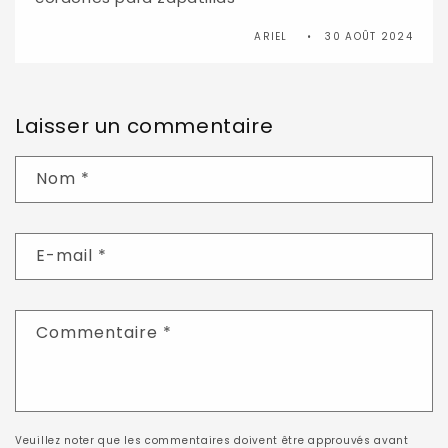
ARIEL
30 AOÛT 2024
Laisser un commentaire
Nom
*
E-mail
*
Commentaire
*
Veuillez noter que les commentaires doivent être approuvés avant