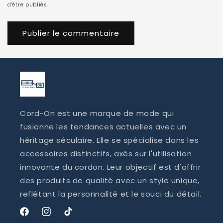
d'être publiés.
Cord-On est une marque de mode qui
fusionne les tendances actuelles avec un
héritage séculaire. Elle se spécialise dans les
accessoires distinctifs, axés sur l'utilisation
innovante du cordon. Leur objectif est d'offrir
des produits de qualité avec un style unique,
reflétant la personnalité et le souci du détail.
Facebook
Instagram
TikTok