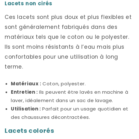
Lacets non cirés
Ces lacets sont plus doux et plus flexibles et
sont généralement fabriqués dans des
matériaux tels que le coton ou le polyester.
Ils sont moins résistants à l’eau mais plus
confortables pour une utilisation à long
terme.
Matériaux :
Coton, polyester.
Entretien :
Ils peuvent être lavés en machine à
laver, idéalement dans un sac de lavage.
Utilisation :
Parfait pour un usage quotidien et
des chaussures décontractées.
Lacets colorés