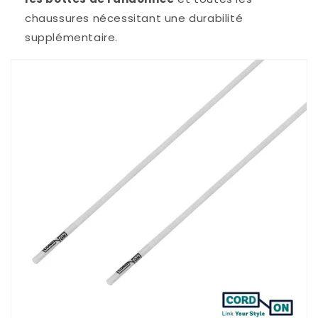
chaussures nécessitant une durabilité
supplémentaire.