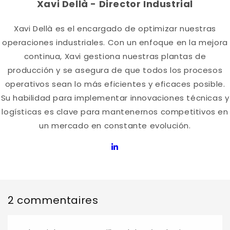
Xavi Dellà - Director Industrial
Xavi Dellà es el encargado de optimizar nuestras
operaciones industriales. Con un enfoque en la mejora
continua, Xavi gestiona nuestras plantas de
producción y se asegura de que todos los procesos
operativos sean lo más eficientes y eficaces posible.
Su habilidad para implementar innovaciones técnicas y
logísticas es clave para mantenernos competitivos en
un mercado en constante evolución.
2 commentaires