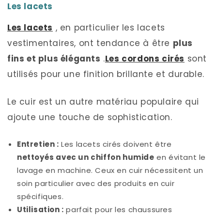
Les lacets
Les lacets
, en particulier les lacets
vestimentaires, ont tendance à être
plus
fins et plus élégants
.
Les cordons cirés
sont
utilisés pour une finition brillante et durable.
Le cuir est un autre matériau populaire qui
ajoute une touche de sophistication.
Entretien :
Les lacets cirés doivent être
nettoyés avec un chiffon humide
en évitant le
lavage en machine. Ceux en cuir nécessitent un
soin particulier avec des produits en cuir
spécifiques.
Utilisation :
parfait pour les chaussures