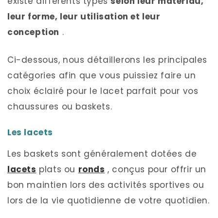
existe différents types
selon leur matériau,
leur forme, leur utilisation et leur
conception
.
Ci-dessous, nous détaillerons les principales
catégories afin que vous puissiez faire un
choix éclairé pour le lacet parfait pour vos
chaussures ou baskets.
Les lacets
Les baskets sont généralement dotées de
lacets
plats ou
ronds
, conçus pour offrir un
bon maintien lors des activités sportives ou
lors de la vie quotidienne de votre quotidien.