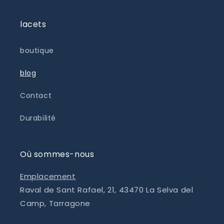
lacets
boutique
blog
Contact
Durabilité
Où sommes-nous
Emplacement
Raval de Sant Rafael, 21, 43470 La Selva del
Camp, Tarragone