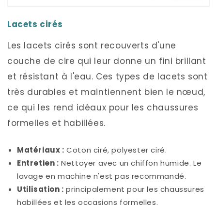
Lacets cirés
Les lacets cirés sont recouverts d'une
couche de cire qui leur donne un fini brillant
et résistant à l'eau. Ces types de lacets sont
très durables et maintiennent bien le nœud,
ce qui les rend idéaux pour les chaussures
formelles et habillées.
Matériaux :
Coton ciré, polyester ciré.
Entretien :
Nettoyer avec un chiffon humide. Le
lavage en machine n'est pas recommandé.
Utilisation :
principalement pour les chaussures
habillées et les occasions formelles.