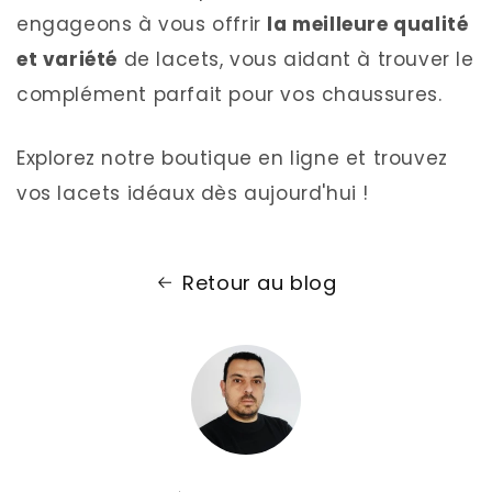
engageons à vous offrir
la meilleure qualité
et variété
de lacets, vous aidant à trouver le
complément parfait pour vos chaussures.
Explorez notre boutique en ligne et trouvez
vos lacets idéaux dès aujourd'hui !
Retour au blog