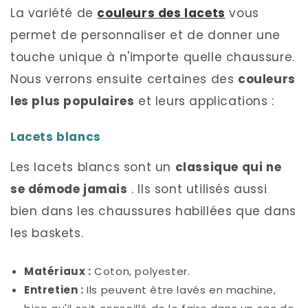
La variété de
couleurs des lacets
vous
permet de personnaliser et de donner une
touche unique à n'importe quelle chaussure.
Nous verrons ensuite certaines des
couleurs
les plus populaires
et leurs applications :
Lacets blancs
Les lacets blancs sont un
classique qui ne
se démode jamais
. Ils sont utilisés aussi
bien dans les chaussures habillées que dans
les baskets.
Matériaux :
Coton, polyester.
Entretien :
Ils peuvent être lavés en machine,