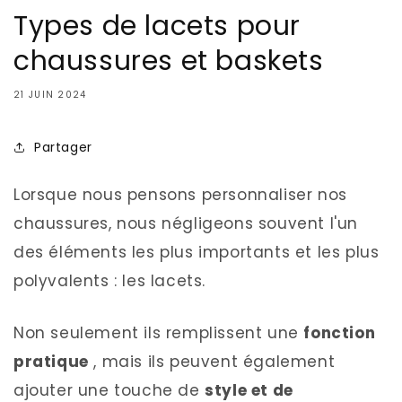
Types de lacets pour
chaussures et baskets
21 JUIN 2024
Partager
Lorsque nous pensons personnaliser nos
chaussures, nous négligeons souvent l'un
des éléments les plus importants et les plus
polyvalents : les lacets.
Non seulement ils remplissent une
fonction
pratique
, mais ils peuvent également
ajouter une touche de
style et de