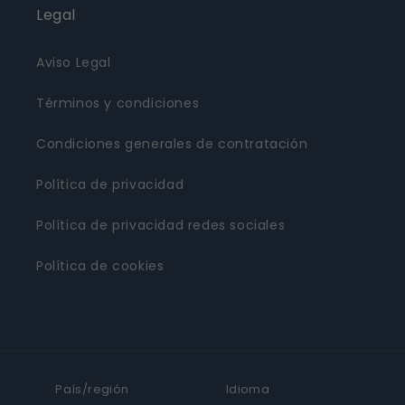
Legal
Aviso Legal
Términos y condiciones
Condiciones generales de contratación
Política de privacidad
Política de privacidad redes sociales
Política de cookies
País/región
Idioma