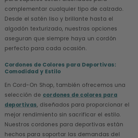
complementar cualquier tipo de calzado.
Desde el satén liso y brillante hasta el
algodón texturizado, nuestras opciones
aseguran que siempre haya un cordón
perfecto para cada ocasión.
Cordones de Colores para Deportivas:
Comodidad y Estilo
En Cord-On Shop, también ofrecemos una
selección de
cordones de colores para
deportivas
, diseñados para proporcionar el
mejor rendimiento sin sacrificar el estilo.
Nuestros cordones para deportivas están
hechos para soportar las demandas del