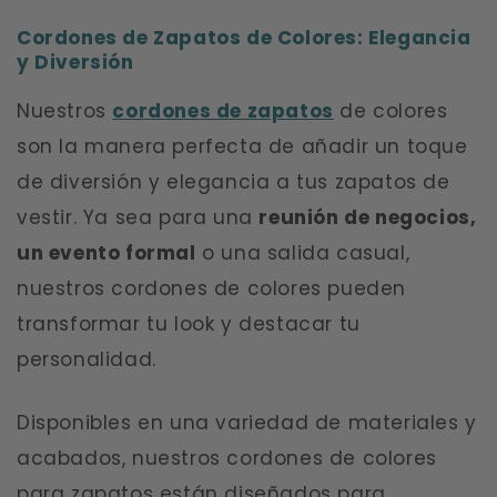
Cordones de Zapatos de Colores: Elegancia
y Diversión
Nuestros
cordones de zapatos
de colores
son la manera perfecta de añadir un toque
de diversión y elegancia a tus zapatos de
vestir. Ya sea para una
reunión de negocios,
un evento formal
o una salida casual,
nuestros cordones de colores pueden
transformar tu look y destacar tu
personalidad.
Disponibles en una variedad de materiales y
acabados, nuestros cordones de colores
para zapatos están diseñados para