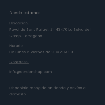
Donde estamos
Ubicación:
Raval de Sant Rafael, 21, 43470 La Selva del
Camp, Tarragona
Horario:
De Lunes a Viernes de 9:30 a 14:00
Contacto:
info@cordonshop.com
Disponible recogida en tienda y envíos a
domicilio