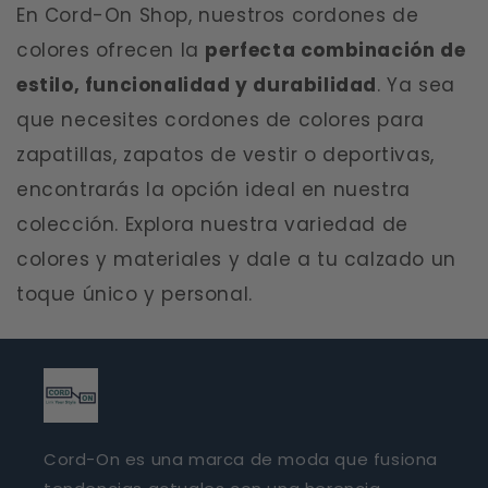
En Cord-On Shop, nuestros cordones de
colores ofrecen la
perfecta combinación de
estilo, funcionalidad y durabilidad
. Ya sea
que necesites cordones de colores para
zapatillas, zapatos de vestir o deportivas,
encontrarás la opción ideal en nuestra
colección. Explora nuestra variedad de
colores y materiales y dale a tu calzado un
toque único y personal.
Cord-On es una marca de moda que fusiona