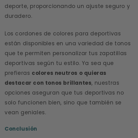
deporte, proporcionando un ajuste seguro y
duradero.
Los cordones de colores para deportivas
están disponibles en una variedad de tonos
que te permiten personalizar tus zapatillas
deportivas según tu estilo. Ya sea que
prefieras
colores neutros o quieras
destacar con tonos brillantes
, nuestras
opciones aseguran que tus deportivas no
solo funcionen bien, sino que también se
vean geniales.
Conclusión