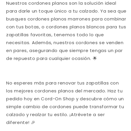
Nuestros cordones planos son la solución ideal
para darle un toque único a tu calzado. Ya sea que
busques cordones planos marrones para combinar
con tus botas, o cordones planos blancos para tus
zapatillas favoritas, tenemos todo lo que
necesitas. Además, nuestros cordones se venden
en pares, asegurando que siempre tengas un par
de repuesto para cualquier ocasión. 🌟
No esperes más para renovar tus zapatillas con
los mejores cordones planos del mercado. Haz tu
pedido hoy en Cord-On Shop y descubre cómo un
simple cambio de cordones puede transformar tu
calzado y realzar tu estilo. ¡Atrévete a ser
diferente! 🎉