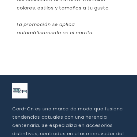
colores, estilos y tamaños a tu gusto.
La promoción se aplica
automáticamente en el carrito.
Cord-On es una marca de moda que fusiona
tendencias actuales con una herencia
centenaria. Se especializa en accesorios
distintivos, centrados en el uso innovador del