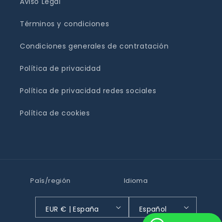
Aviso Legal
Términos y condiciones
Condiciones generales de contratación
Política de privacidad
Política de privacidad redes sociales
Política de cookies
País/región
Idioma
EUR € | España
Español