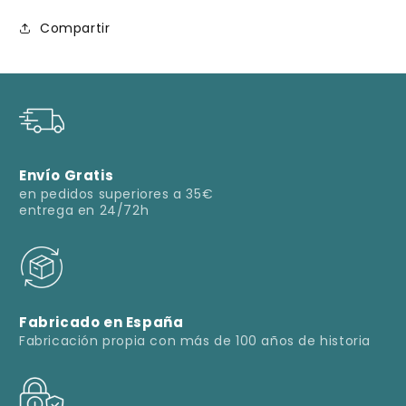
Compartir
Envío Gratis
en pedidos superiores a 35€
entrega en 24/72h
Fabricado en España
Fabricación propia con más de 100 años de historia