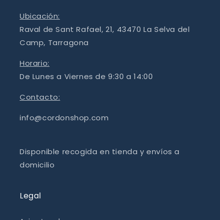
Ubicación:
Raval de Sant Rafael, 21, 43470 La Selva del
Camp, Tarragona
Horario:
De Lunes a Viernes de 9:30 a 14:00
Contacto:
info@cordonshop.com
Disponible recogida en tienda y envíos a
domicilio
Legal