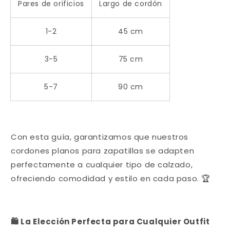
Pares de orificios
Largo de cordón
1-2
45 cm
3-5
75 cm
5-7
90 cm
Con esta guía, garantizamos que nuestros
cordones planos para zapatillas se adapten
perfectamente a cualquier tipo de calzado,
ofreciendo comodidad y estilo en cada paso. 🏆
🛍️ La Elección Perfecta para Cualquier Outfit