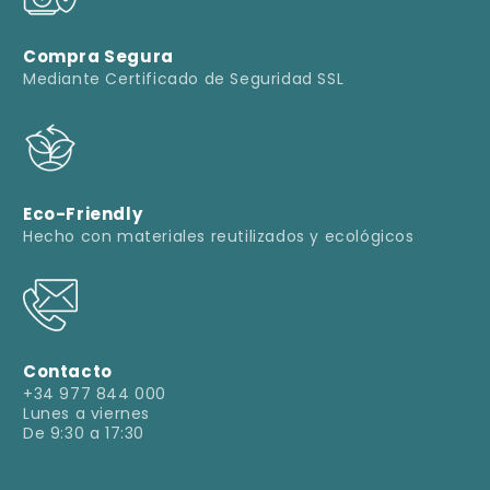
Compra Segura
Mediante Certificado de Seguridad SSL
Eco-Friendly
Hecho con materiales reutilizados y ecológicos
Contacto
+34 977 844 000
Lunes a viernes
De 9:30 a 17:30