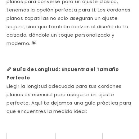
planos para converse para un ajuste clásico,
tenemos la opción perfecta para ti. Los cordones
planos zapatillas no solo aseguran un ajuste
seguro, sino que también realzan el diseño de tu
calzado, dándole un toque personalizado y
moderno. 🌟
📏 Guía de Longitud: Encuentra el Tamaño
Perfecto
Elegir la longitud adecuada para tus cordones
planos es esencial para asegurar un ajuste
perfecto. Aquí te dejamos una guía práctica para
que encuentres la medida ideal: