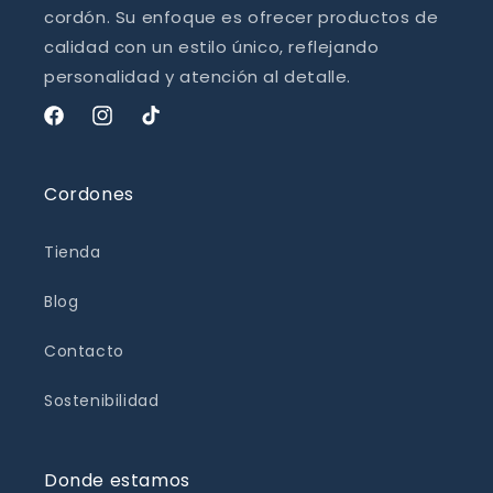
cordón. Su enfoque es ofrecer productos de
calidad con un estilo único, reflejando
personalidad y atención al detalle.
Facebook
Instagram
TikTok
Cordones
Tienda
Blog
Contacto
Sostenibilidad
Donde estamos