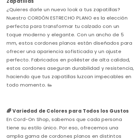
Zapatillas
¿Quieres darle un nuevo look a tus zapatillas?
Nuestro CORDÓN ESTRECHO PLANO es la elección
perfecta para transformar tu calzado con un
toque moderno y elegante. Con un ancho de 5
mm, estos cordones planos están diseñados para
ofrecer una apariencia sofisticada y un ajuste
perfecto. Fabricados en poliéster de alta calidad,
estos cordones aseguran durabilidad y resistencia,
haciendo que tus zapatillas luzcan impecables en
todo momento. 👟
🌈 Variedad de Colores para Todos los Gustos
En Cord-On Shop, sabemos que cada persona
tiene su estilo único. Por eso, ofrecemos una
amplia gama de cordones planos en distintos