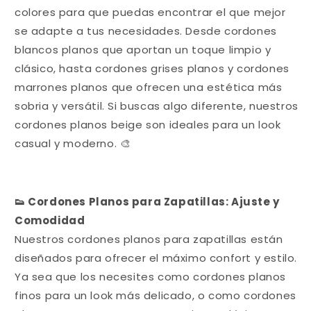
colores para que puedas encontrar el que mejor
se adapte a tus necesidades. Desde cordones
blancos planos que aportan un toque limpio y
clásico, hasta cordones grises planos y cordones
marrones planos que ofrecen una estética más
sobria y versátil. Si buscas algo diferente, nuestros
cordones planos beige son ideales para un look
casual y moderno. 🎨
👟 Cordones Planos para Zapatillas: Ajuste y
Comodidad
Nuestros cordones planos para zapatillas están
diseñados para ofrecer el máximo confort y estilo.
Ya sea que los necesites como cordones planos
finos para un look más delicado, o como cordones