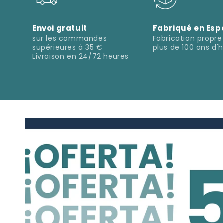
Envoi gratuit
Fabriqué en Es
sur les commandes
Fabrication propr
supérieures à 35 €
plus de 100 ans d'h
Livraison en 24/72 heures