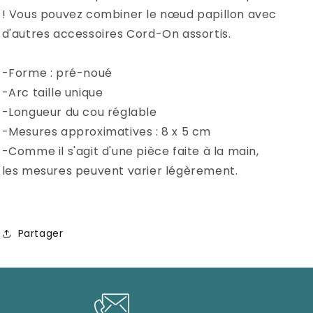
! Vous pouvez combiner le nœud papillon avec
d'autres accessoires Cord-On assortis.
-Forme : pré-noué
-Arc taille unique
-Longueur du cou réglable
-Mesures approximatives : 8 x 5 cm
-Comme il s'agit d'une pièce faite à la main,
les mesures peuvent varier légèrement.
Partager