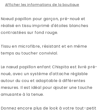
Afficher les informations de la boutique
Noeud papillon pour garçon, pré-noué et
réalisé en tissu imprimé d'étoiles blanches
contrastées sur fond rouge.
Tissu en microfibre, résistant et en même
temps au toucher convivial.
Le nœud papillon enfant Chispita est livré pré-
noué, avec un système d'attache réglable
autour du cou et adaptable à différentes
mesures. Il est idéal pour ajouter une touche
amusante à la tenue.
Donnez encore plus de look à votre tout-petit