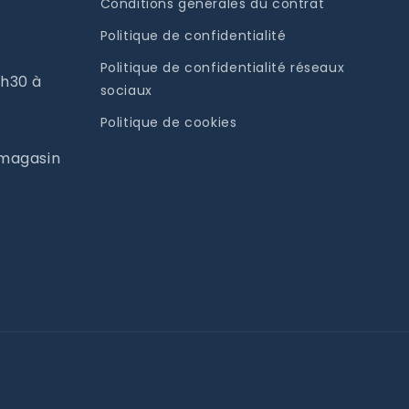
Conditions générales du contrat
Politique de confidentialité
Politique de confidentialité réseaux
9h30 à
sociaux
Politique de cookies
 magasin