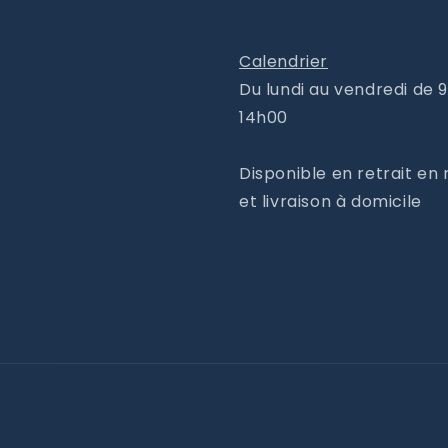
Calendrier
Du lundi au vendredi de 
14h00
Disponible en retrait en
et livraison à domicile