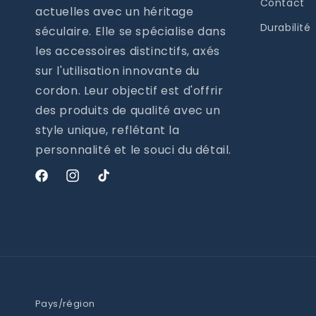
Contact
actuelles avec un héritage
Durabilité
séculaire. Elle se spécialise dans
les accessoires distinctifs, axés
sur l'utilisation innovante du
cordon. Leur objectif est d'offrir
des produits de qualité avec un
style unique, reflétant la
personnalité et le souci du détail.
Facebook
Instagram
TikTok
Pays/région