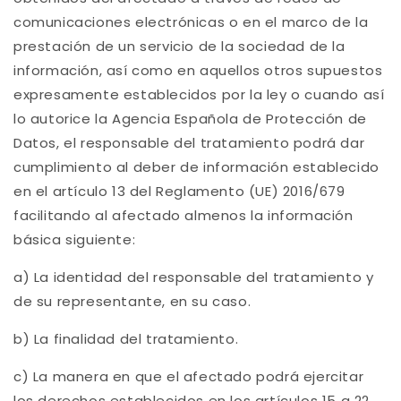
comunicaciones electrónicas o en el marco de la
prestación de un servicio de la sociedad de la
información, así como en aquellos otros supuestos
expresamente establecidos por la ley o cuando así
lo autorice la Agencia Española de Protección de
Datos, el responsable del tratamiento podrá dar
cumplimiento al deber de información establecido
en el artículo 13 del Reglamento (UE) 2016/679
facilitando al afectado almenos la información
básica siguiente:
a) La identidad del responsable del tratamiento y
de su representante, en su caso.
b) La finalidad del tratamiento.
c) La manera en que el afectado podrá ejercitar
los derechos establecidos en los artículos 15 a 22