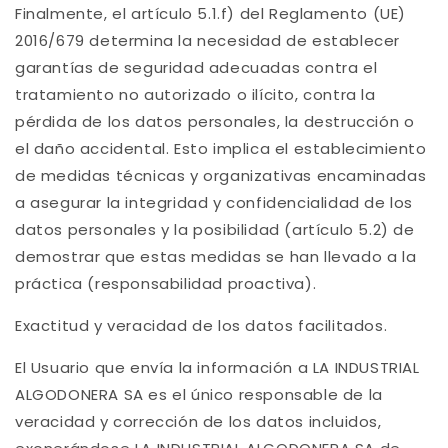
Finalmente, el artículo 5.1.f) del Reglamento (UE)
2016/679 determina la necesidad de establecer
garantías de seguridad adecuadas contra el
tratamiento no autorizado o ilícito, contra la
pérdida de los datos personales, la destrucción o
el daño accidental. Esto implica el establecimiento
de medidas técnicas y organizativas encaminadas
a asegurar la integridad y confidencialidad de los
datos personales y la posibilidad (artículo 5.2) de
demostrar que estas medidas se han llevado a la
práctica (responsabilidad proactiva).
Exactitud y veracidad de los datos facilitados.
El Usuario que envía la información a LA INDUSTRIAL
ALGODONERA SA es el único responsable de la
veracidad y corrección de los datos incluidos,