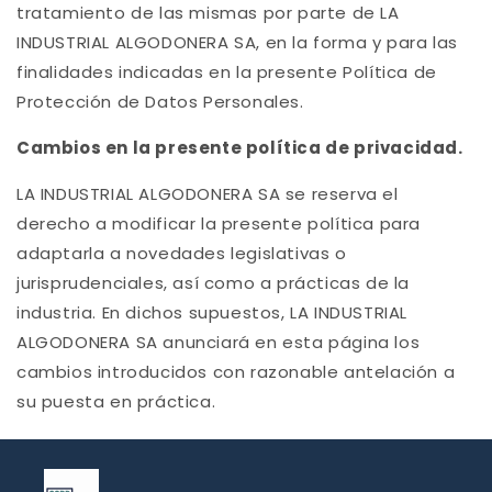
tratamiento de las mismas por parte de LA
INDUSTRIAL ALGODONERA SA, en la forma y para las
finalidades indicadas en la presente Política de
Protección de Datos Personales.
Cambios en la presente política de privacidad.
LA INDUSTRIAL ALGODONERA SA se reserva el
derecho a modificar la presente política para
adaptarla a novedades legislativas o
jurisprudenciales, así como a prácticas de la
industria. En dichos supuestos, LA INDUSTRIAL
ALGODONERA SA anunciará en esta página los
cambios introducidos con razonable antelación a
su puesta en práctica.