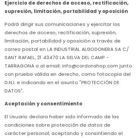
Ejercicio de derechos de acceso, rectificación,
supresión, limitación, portabilidad y oposición
Podrá dirigir sus comunicaciones y ejercitar los
derechos de acceso, rectificación, supresión,
limitación, portabilidad y oposición a través de
correo postal en LA INDUSTRIAL ALGODONERA SA C/
SANT RAFAEL, 21 43470 LA SELVA DEL CAMP -
TARRAGONA o al email: info@cordonshop.com junto
con prueba válida en derecho, como fotocopia del
D.N.I. e indicando en el asunto "PROTECCIÓN DE
DATOS".
Aceptación y consentimiento
El Usuario declara haber sido informado de las
condiciones sobre protección de datos de
carácter personal, aceptando y consintiendo el