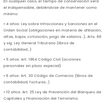
En cualquier caso, el tiempo de conservación será
el indispensable, debiéndose de mantener como
mínimo:
•
4 años: Ley sobre Infracciones y Sanciones en el
Orden Social (obligaciones en materia de afiliación,
altas, bajas, cotización, pago de salarios…); Arts. 66
y sig. Ley General Tributaria (libros de
contabilidad…)
•
5 años: Art. 1964 Código Civil (acciones
personales sin plazo especial)
•
6 años: Art. 30 Código de Comercio (libros de
contabilidad, facturas…)
•
10 años: Art. 25 Ley de Prevención del Blanqueo de
Capitales y Financiación del Terrorismo.