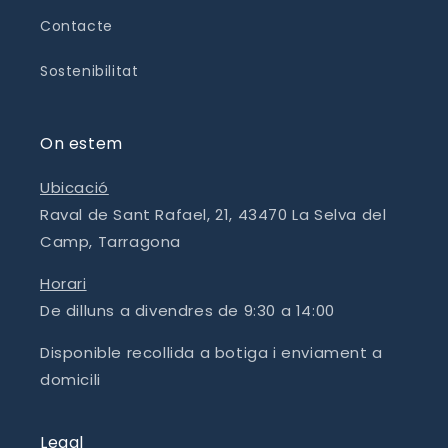
Contacte
Sostenibilitat
On estem
Ubicació
Raval de Sant Rafael, 21, 43470 La Selva del
Camp, Tarragona
Horari
De dilluns a divendres de 9:30 a 14:00
Disponible recollida a botiga i enviament a
domicili
Legal