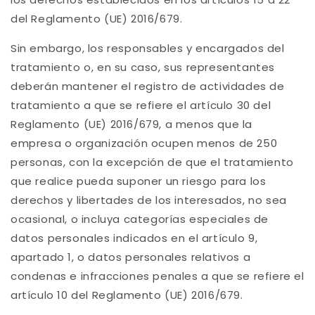
del Reglamento (UE) 2016/679.
Sin embargo, los responsables y encargados del
tratamiento o, en su caso, sus representantes
deberán mantener el registro de actividades de
tratamiento a que se refiere el artículo 30 del
Reglamento (UE) 2016/679, a menos que la
empresa o organización ocupen menos de 250
personas, con la excepción de que el tratamiento
que realice pueda suponer un riesgo para los
derechos y libertades de los interesados, no sea
ocasional, o incluya categorías especiales de
datos personales indicados en el artículo 9,
apartado 1, o datos personales relativos a
condenas e infracciones penales a que se refiere el
artículo 10 del Reglamento (UE) 2016/679.