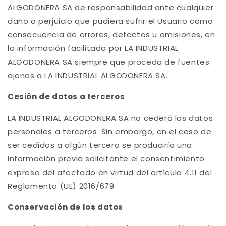
ALGODONERA SA de responsabilidad ante cualquier
daño o perjuicio que pudiera sufrir el Usuario como
consecuencia de errores, defectos u omisiones, en
la información facilitada por LA INDUSTRIAL
ALGODONERA SA siempre que proceda de fuentes
ajenas a LA INDUSTRIAL ALGODONERA SA.
Cesión de datos a terceros
LA INDUSTRIAL ALGODONERA SA no cederá los datos
personales a terceros. Sin embargo, en el caso de
ser cedidos a algún tercero se produciría una
información previa solicitante el consentimiento
expreso del afectado en virtud del artículo 4.11 del
Reglamento (UE) 2016/679.
Conservación de los datos