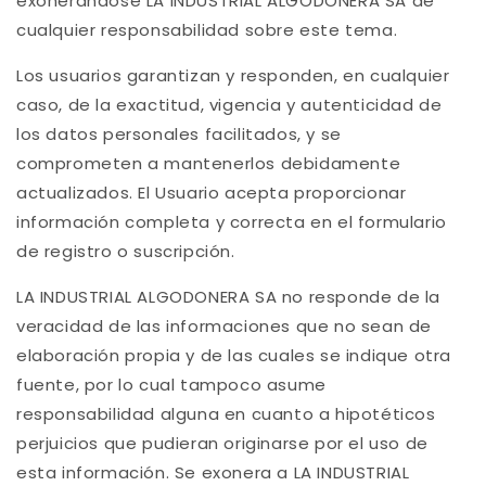
exonerándose LA INDUSTRIAL ALGODONERA SA de
cualquier responsabilidad sobre este tema.
Los usuarios garantizan y responden, en cualquier
caso, de la exactitud, vigencia y autenticidad de
los datos personales facilitados, y se
comprometen a mantenerlos debidamente
actualizados. El Usuario acepta proporcionar
información completa y correcta en el formulario
de registro o suscripción.
LA INDUSTRIAL ALGODONERA SA no responde de la
veracidad de las informaciones que no sean de
elaboración propia y de las cuales se indique otra
fuente, por lo cual tampoco asume
responsabilidad alguna en cuanto a hipotéticos
perjuicios que pudieran originarse por el uso de
esta información. Se exonera a LA INDUSTRIAL