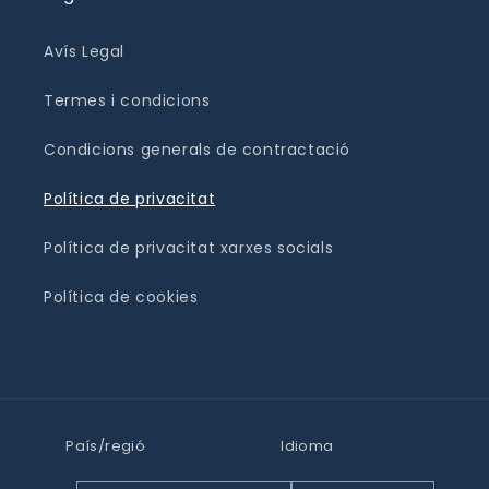
Avís Legal
Termes i condicions
Condicions generals de contractació
Política de privacitat
Política de privacitat xarxes socials
Política de cookies
País/regió
Idioma