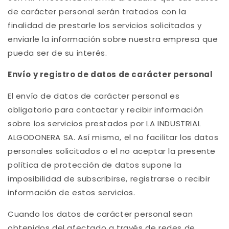
de carácter personal serán tratados con la
finalidad de prestarle los servicios solicitados y
enviarle la información sobre nuestra empresa que
pueda ser de su interés.
Envío y registro de datos de carácter personal
El envío de datos de carácter personal es
obligatorio para contactar y recibir información
sobre los servicios prestados por LA INDUSTRIAL
ALGODONERA SA. Así mismo, el no facilitar los datos
personales solicitados o el no aceptar la presente
política de protección de datos supone la
imposibilidad de subscribirse, registrarse o recibir
información de estos servicios.
Cuando los datos de carácter personal sean
obtenidos del afectado a través de redes de