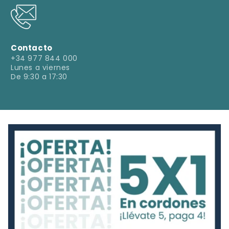
Contacto
+34 977 844 000
Lunes a viernes
De 9:30 a 17:30