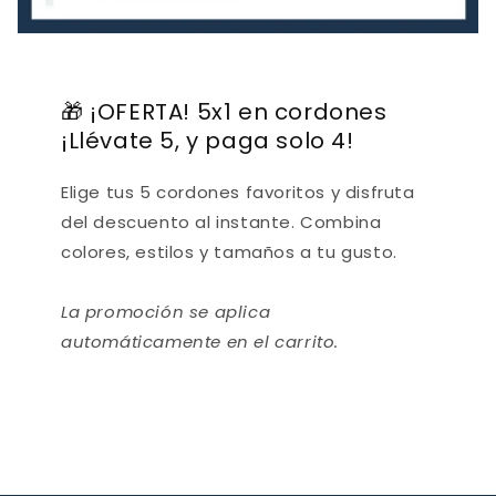
🎁 ¡OFERTA! 5x1 en cordones
¡Llévate 5, y paga solo 4!
Elige tus 5 cordones favoritos y disfruta
del descuento al instante. Combina
colores, estilos y tamaños a tu gusto.
La promoción se aplica
automáticamente en el carrito.