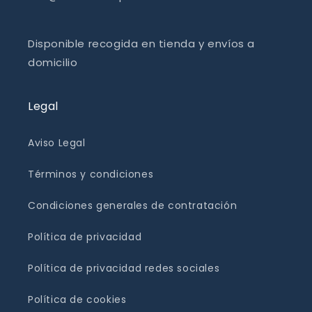
Disponible recogida en tienda y envíos a
domicilio
Legal
Aviso Legal
Términos y condiciones
Condiciones generales de contratación
Política de privacidad
Política de privacidad redes sociales
Política de cookies