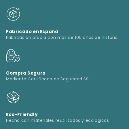
Fabricado en España
Fabricación propia con más de 100 años de historia
Compra Segura
Mediante Certificado de Seguridad SSL
Eco-Friendly
Hecho con materiales reutilizados y ecológicos