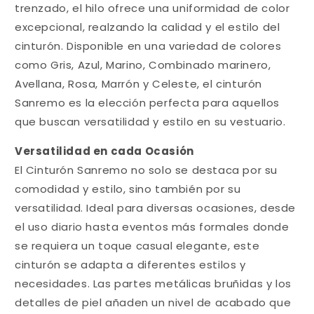
trenzado, el hilo ofrece una uniformidad de color
excepcional, realzando la calidad y el estilo del
cinturón. Disponible en una variedad de colores
como Gris, Azul, Marino, Combinado marinero,
Avellana, Rosa, Marrón y Celeste, el cinturón
Sanremo es la elección perfecta para aquellos
que buscan versatilidad y estilo en su vestuario.
Versatilidad en cada Ocasión
El Cinturón Sanremo no solo se destaca por su
comodidad y estilo, sino también por su
versatilidad. Ideal para diversas ocasiones, desde
el uso diario hasta eventos más formales donde
se requiera un toque casual elegante, este
cinturón se adapta a diferentes estilos y
necesidades. Las partes metálicas bruñidas y los
detalles de piel añaden un nivel de acabado que