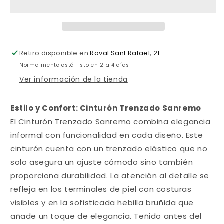
Retiro disponible en
Raval Sant Rafael, 21
Normalmente está listo en 2 a 4 días
Ver información de la tienda
Estilo y Confort: Cinturón Trenzado Sanremo
El Cinturón Trenzado Sanremo combina elegancia
informal con funcionalidad en cada diseño. Este
cinturón cuenta con un trenzado elástico que no
solo asegura un ajuste cómodo sino también
proporciona durabilidad. La atención al detalle se
refleja en los terminales de piel con costuras
visibles y en la sofisticada hebilla bruñida que
añade un toque de elegancia. Teñido antes del