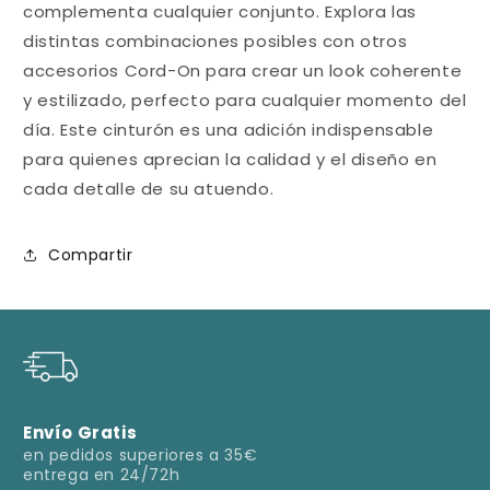
complementa cualquier conjunto. Explora las
distintas combinaciones posibles con otros
accesorios Cord-On para crear un look coherente
y estilizado, perfecto para cualquier momento del
día. Este cinturón es una adición indispensable
para quienes aprecian la calidad y el diseño en
cada detalle de su atuendo.
Compartir
Envío Gratis
en pedidos superiores a 35€
entrega en 24/72h