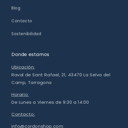
Blog
Contacto
Sostenibilidad
Donde estamos
Ubicación:
Raval de Sant Rafael, 21, 43470 La Selva del
Camp, Tarragona
Horario:
De Lunes a Viernes de 9:30 a 14:00
Contacto:
info@cordonshop.com