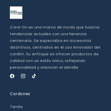
Cord-On es una marca de moda que fusiona
tendencias actuales con una herencia
centenaria. Se especializa en accesorios
distintivos, centrados en el uso innovador del
cordón. Su enfoque es ofrecer productos de
calidad con un estilo único, reflejando
personalidad y atención al detalle.
Facebook
Instagram
TikTok
Cordones
Tienda