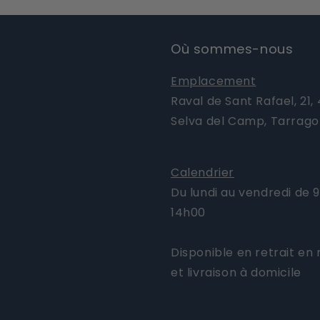
Où sommes-nous
Emplacement
Raval de Sant Rafael, 21,
Selva del Camp, Tarrag
Calendrier
Du lundi au vendredi de 
14h00
Disponible en retrait en
et livraison à domicile