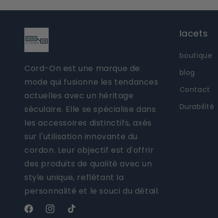
lacets
boutique
Cord-On est une marque de
blog
mode qui fusionne les tendances
Contact
actuelles avec un héritage
Durabilité
séculaire. Elle se spécialise dans
les accessoires distinctifs, axés
sur l'utilisation innovante du
cordon. Leur objectif est d'offrir
des produits de qualité avec un
style unique, reflétant la
personnalité et le souci du détail.
Facebook
Instagram
TikTok