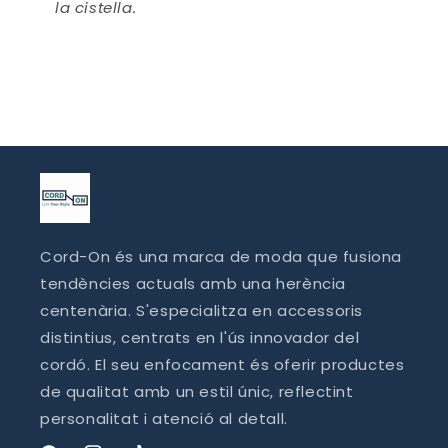
la cistella.
Cord-On és una marca de moda que fusiona
tendències actuals amb una herència
centenària. S'especialitza en accessoris
distintius, centrats en l'ús innovador del
cordó. El seu enfocament és oferir productes
de qualitat amb un estil únic, reflectint
personalitat i atenció al detall.