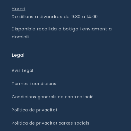
Horari
De dilluns a divendres de 9:30 a 14:00
Disponible recollida a botiga i enviament a
domicili
Legal
Avís Legal
Termes i condicions
Condicions generals de contractació
Política de privacitat
Política de privacitat xarxes socials