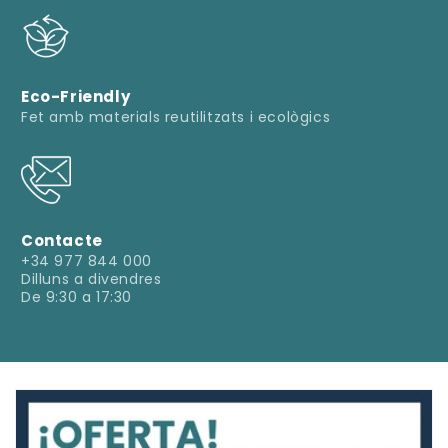
Eco-Friendly
Fet amb materials reutilitzats i ecològics
Contacte
+34 977 844 000
Dilluns a divendres
De 9:30 a 17:30