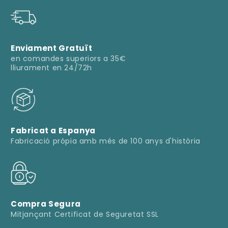
Enviament Gratuït
en comandes superiors a 35€
lliurament en 24/72h
Fabricat a Espanya
Fabricació pròpia amb més de 100 anys d'història
Compra Segura
Mitjançant Certificat de Seguretat SSL