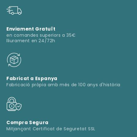
Enviament Gratuït
en comandes superiors a 35€
lliurament en 24/72h
Fabricat a Espanya
Fabricació pròpia amb més de 100 anys d'història
Compra Segura
Mitjançant Certificat de Seguretat SSL