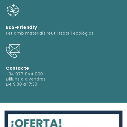
Eco-Friendly
Fet amb materials reutilitzats i ecològics
Contacte
+34 977 844 000
Dilluns a divendres
De 9:30 a 17:30