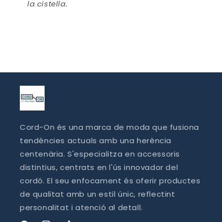
la cistella.
Cord-On és una marca de moda que fusiona
tendències actuals amb una herència
centenària. S'especialitza en accessoris
distintius, centrats en l'ús innovador del
cordó. El seu enfocament és oferir productes
de qualitat amb un estil únic, reflectint
personalitat i atenció al detall.