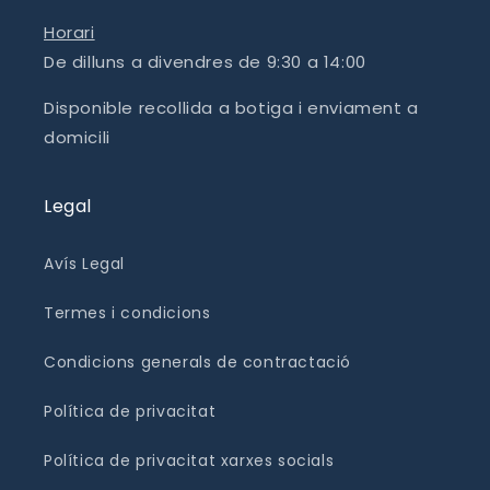
Horari
De dilluns a divendres de 9:30 a 14:00
Disponible recollida a botiga i enviament a
domicili
Legal
Avís Legal
Termes i condicions
Condicions generals de contractació
Política de privacitat
Política de privacitat xarxes socials